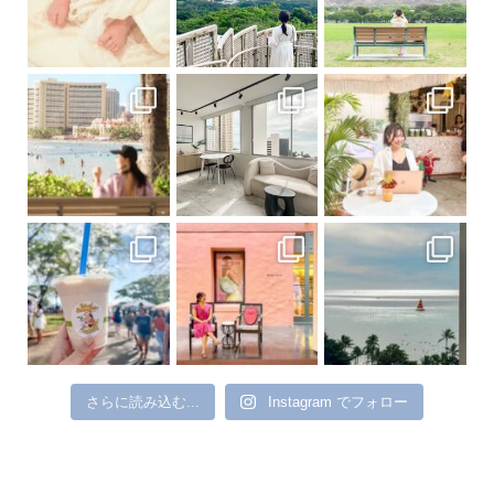
さらに読み込む...
Instagram でフォロー