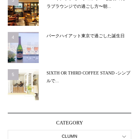
ラブラウンジでの過ごし方〜朝...
パークハイアット東京で過ごした誕生日
4
SIXTH OR THIRD COFFEE STAND -シンプ
5
ルで...
CATEGORY
CLUMN