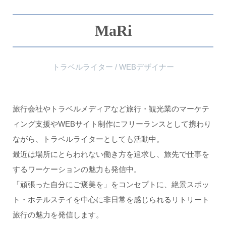
MaRi
トラベルライター / WEBデザイナー
旅行会社やトラベルメディアなど旅行・観光業のマーケテ
ィング支援やWEBサイト制作にフリーランスとして携わり
ながら、トラベルライターとしても活動中。
最近は場所にとらわれない働き方を追求し、旅先で仕事を
するワーケーションの魅力も発信中。
「頑張った自分にご褒美を」をコンセプトに、絶景スポッ
ト・ホテルステイを中心に非日常を感じられるリトリート
旅行の魅力を発信します。