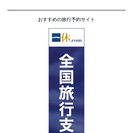
おすすめの旅行予約サイト