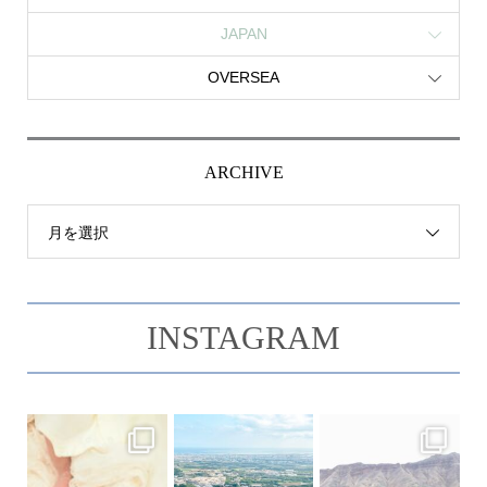
JAPAN
OVERSEA
ARCHIVE
月を選択
INSTAGRAM