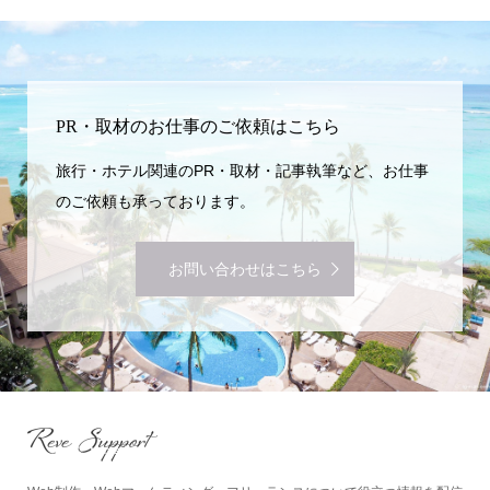
PR・取材のお仕事のご依頼はこちら
旅行・ホテル関連のPR・取材・記事執筆など、お仕事
のご依頼も承っております。
お問い合わせはこちら