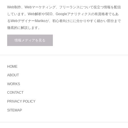
Web制作、Webマーケティング、フリーランスについて役立つ情報を配信
しています。Web解析やSEO、Googleアナリティクスの有資格者でもあ
るWebデザイナーMarikoが、初心者向けにに分かりやすく細かい部分まで
徹底的に解説します。
情報メディアを見る
HOME
ABOUT
WORKS
CONTACT
PRIVACY POLICY
SITEMAP