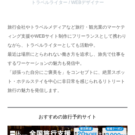
トラベルライター / WEBデザイナー
旅行会社やトラベルメディアなど旅行・観光業のマーケテ
ィング支援やWEBサイト制作にフリーランスとして携わり
ながら、トラベルライターとしても活動中。
最近は場所にとらわれない働き方を追求し、旅先で仕事を
するワーケーションの魅力も発信中。
「頑張った自分にご褒美を」をコンセプトに、絶景スポッ
ト・ホテルステイを中心に非日常を感じられるリトリート
旅行の魅力を発信します。
おすすめの旅行予約サイト