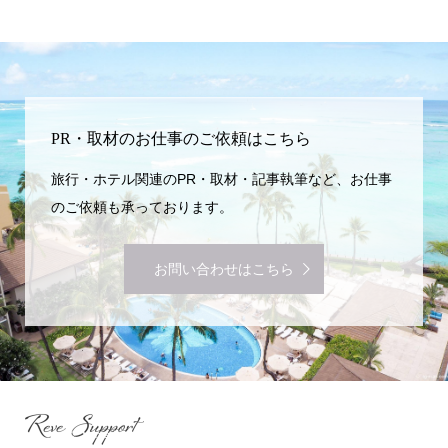
PR・取材のお仕事のご依頼はこちら
旅行・ホテル関連のPR・取材・記事執筆など、お仕事
のご依頼も承っております。
お問い合わせはこちら