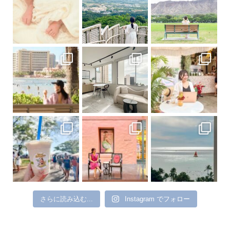
さらに読み込む...
Instagram でフォロー