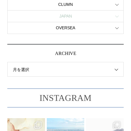
CLUMN
JAPAN
OVERSEA
ARCHIVE
月を選択
INSTAGRAM