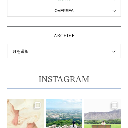
OVERSEA
ARCHIVE
月を選択
INSTAGRAM