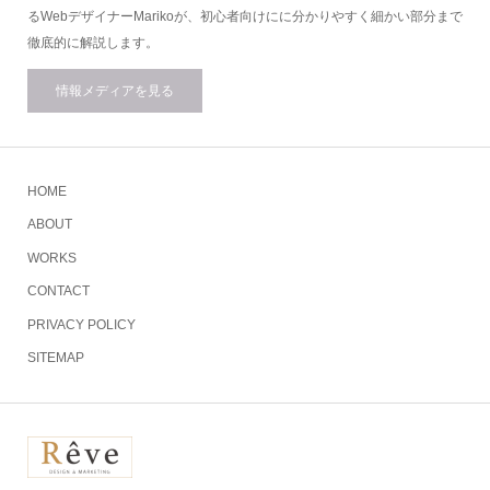
るWebデザイナーMarikoが、初心者向けにに分かりやすく細かい部分まで
徹底的に解説します。
情報メディアを見る
HOME
ABOUT
WORKS
CONTACT
PRIVACY POLICY
SITEMAP