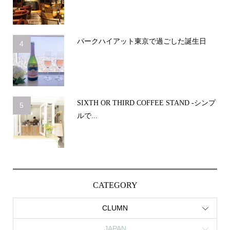
パークハイアット東京で過ごした誕生日
4
SIXTH OR THIRD COFFEE STAND -シンプ
5
ルで...
CATEGORY
CLUMN
JAPAN