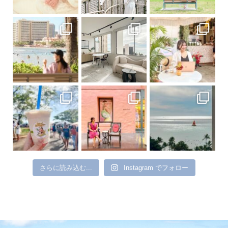
さらに読み込む...
Instagram でフォロー