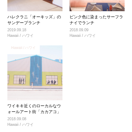
ハレクラニ「オーキッズ」の
ピンク色に染まったサーフラ
サンデーブランチ
ナイでランチ
2019.09.18
2018.09.09
Hawaii / ハワイ
Hawaii / ハワイ
Hawaii / ハワイ
ワイキキ近くのローカルなウ
ォールアート街「カカアコ」
2018.09.08
Hawaii / ハワイ