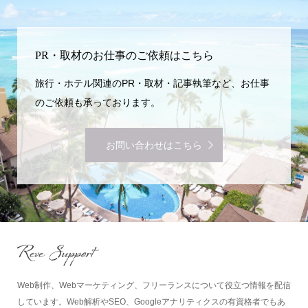
PR・取材のお仕事のご依頼はこちら
旅行・ホテル関連のPR・取材・記事執筆など、お仕事
のご依頼も承っております。
お問い合わせはこちら
Web制作、Webマーケティング、フリーランスについて役立つ情報を配信
しています。Web解析やSEO、Googleアナリティクスの有資格者でもあ