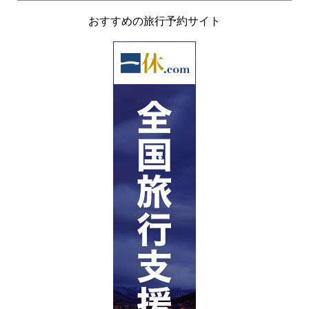
おすすめの旅行予約サイト