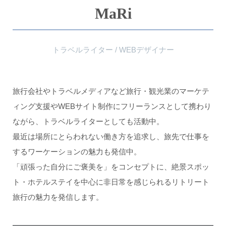
MaRi
トラベルライター / WEBデザイナー
旅行会社やトラベルメディアなど旅行・観光業のマーケテ
ィング支援やWEBサイト制作にフリーランスとして携わり
ながら、トラベルライターとしても活動中。
最近は場所にとらわれない働き方を追求し、旅先で仕事を
するワーケーションの魅力も発信中。
「頑張った自分にご褒美を」をコンセプトに、絶景スポッ
ト・ホテルステイを中心に非日常を感じられるリトリート
旅行の魅力を発信します。