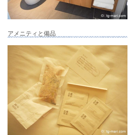
アメニティと備品