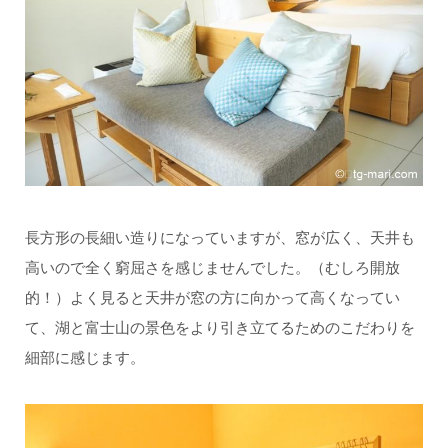
長方形の長細い造りになっていますが、窓が広く、天井も
高いので全く窮屈さを感じませんでした。（むしろ開放
的！）よく見ると天井が窓の方に向かって高くなってい
て、湖と富士山の景色をより引き立てるためのこだわりを
細部に感じます。