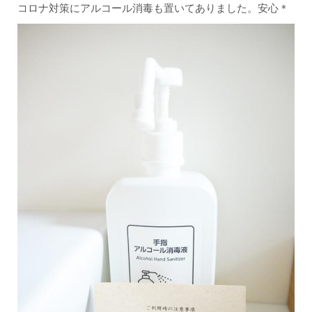
コロナ対策にアルコール消毒も置いてありました。安心＊