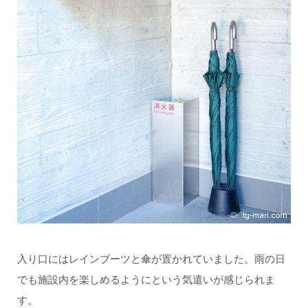
入り口にはレインブーツと傘が置かれていました。雨の日
でも施設内を楽しめるようにという気遣いが感じられま
す。