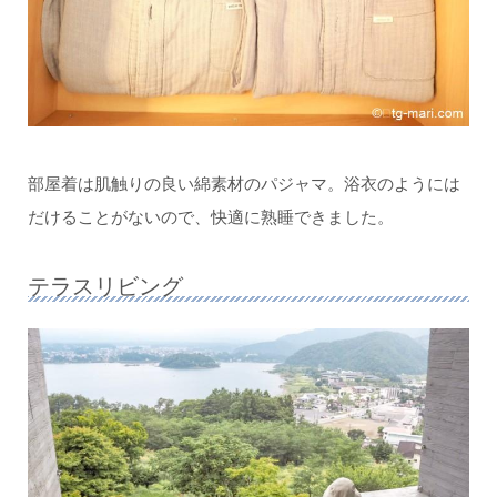
部屋着は肌触りの良い綿素材のパジャマ。浴衣のようには
だけることがないので、快適に熟睡できました。
テラスリビング