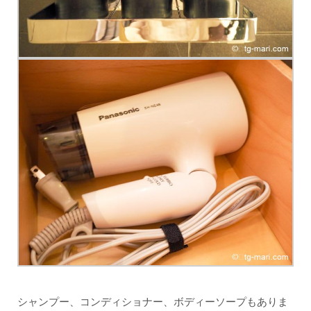
シャンプー、コンディショナー、ボディーソープもありま