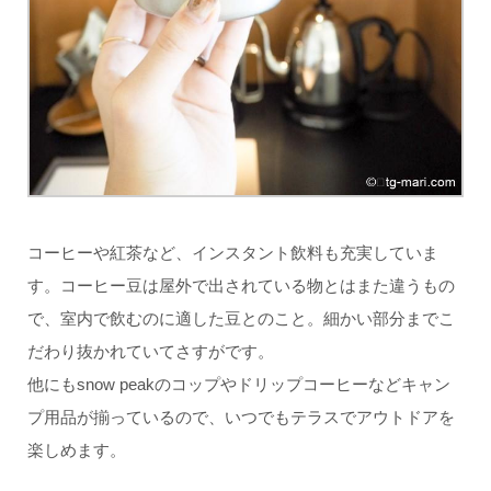
コーヒーや紅茶など、インスタント飲料も充実していま
す。コーヒー豆は屋外で出されている物とはまた違うもの
で、室内で飲むのに適した豆とのこと。細かい部分までこ
だわり抜かれていてさすがです。
他にもsnow peakのコップやドリップコーヒーなどキャン
プ用品が揃っているので、いつでもテラスでアウトドアを
楽しめます。