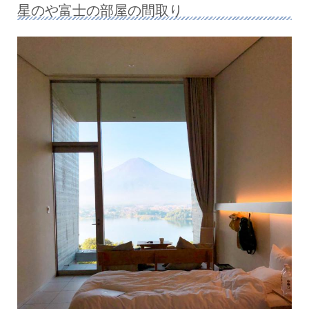
星のや富士の部屋の間取り