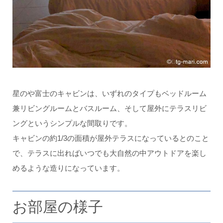
星のや富士のキャビンは、いずれのタイプもベッドルーム
兼リビングルームとバスルーム、そして屋外にテラスリビ
ングというシンプルな間取りです。
キャビンの約1/3の面積が屋外テラスになっているとのこと
で、テラスに出ればいつでも大自然の中アウトドアを楽し
めるような造りになっています。
お部屋の様子