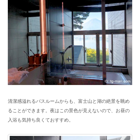
清潔感溢れるバスルームからも、富士山と湖の絶景を眺め
ることができます。夜はこの景色が見えないので、お昼の
入浴も気持ち良くておすすめ。