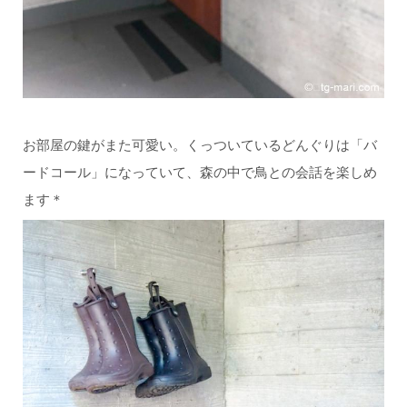
お部屋の鍵がまた可愛い。くっついているどんぐりは「バ
ードコール」になっていて、森の中で鳥との会話を楽しめ
ます＊