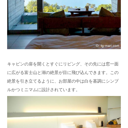
キャビンの扉を開くとすぐにリビング、その先には窓一面
に広がる富士山と湖の絶景が目に飛び込んできます。この
絶景を引き立てるように、お部屋の中は白を基調にシンプ
ルかつミニマムに設計されています。