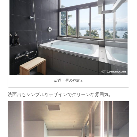
出典：星のや富士
洗面台もシンプルなデザインでクリーンな雰囲気。