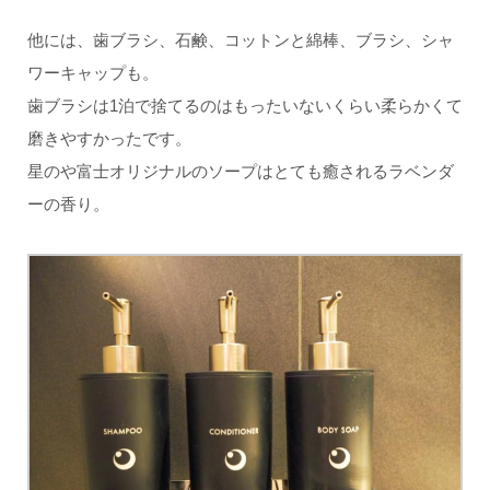
他には、歯ブラシ、石鹸、コットンと綿棒、ブラシ、シャ
ワーキャップも。
歯ブラシは1泊で捨てるのはもったいないくらい柔らかくて
磨きやすかったです。
星のや富士オリジナルのソープはとても癒されるラベンダ
ーの香り。