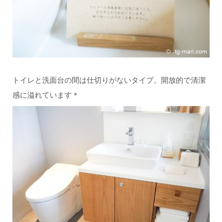
トイレと洗面台の間は仕切りがないタイプ。開放的で清潔
感に溢れています＊