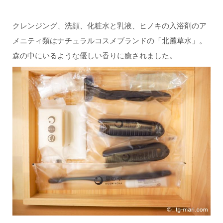
クレンジング、洗顔、化粧水と乳液、ヒノキの入浴剤のア
メニティ類はナチュラルコスメブランドの「北麓草水」。
森の中にいるような優しい香りに癒されました。