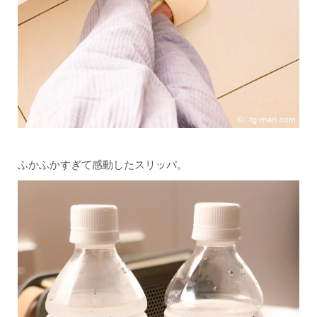
ふかふかすぎて感動したスリッパ。