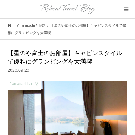
Yamanashi / 山梨
【星のや富士のお部屋】キャビンスタイルで優
雅にグランピングを大満喫
【星のや富士のお部屋】キャビンスタイル
で優雅にグランピングを大満喫
2020.09.20
Yamanashi / 山梨