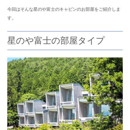
今回はそんな星のや富士のキャビンのお部屋をご紹介しま
す。
星のや富士の部屋タイプ