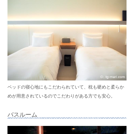
ベッドの寝心地にもこだわられていて、枕も硬めと柔らか
めが用意されているのでこだわりがある方でも安心。
バスルーム