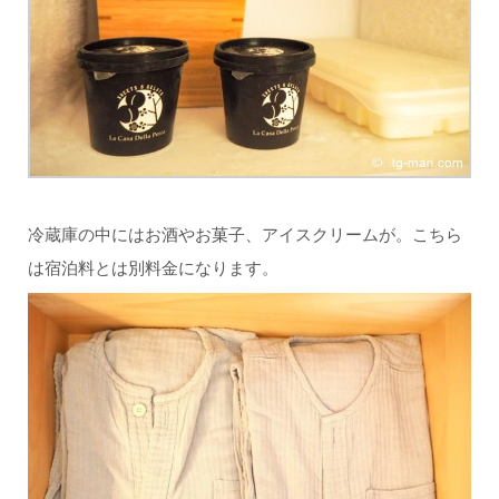
冷蔵庫の中にはお酒やお菓子、アイスクリームが。こちら
は宿泊料とは別料金になります。