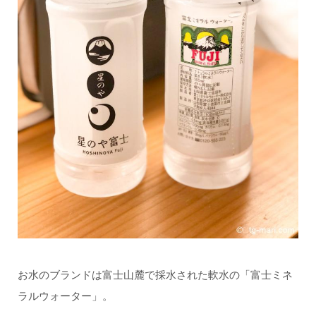
お水のブランドは富士山麓で採水された軟水の「富士ミネ
ラルウォーター」。