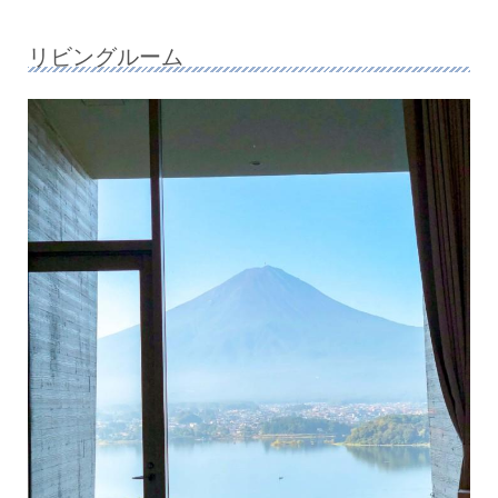
リビングルーム