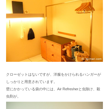
クローゼットはないですが、洋服をかけられるハンガーが
しっかりと用意されています。
壁にかかっている袋の中には、Air Refresherと虫除け、殺
虫剤が。