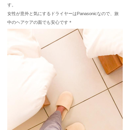
す。
女性が意外と気にするドライヤーはPanasonicなので、旅
中のヘアケアの面でも安心です＊