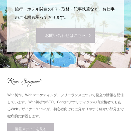
旅行・ホテル関連のPR・取材・記事執筆など、お仕事
のご依頼も承っております。
お問い合わせはこちら
Web制作、Webマーケティング、フリーランスについて役立つ情報を配信
しています。Web解析やSEO、Googleアナリティクスの有資格者でもあ
るWebデザイナーMarikoが、初心者向けにに分かりやすく細かい部分まで
徹底的に解説します。
情報メディアを見る