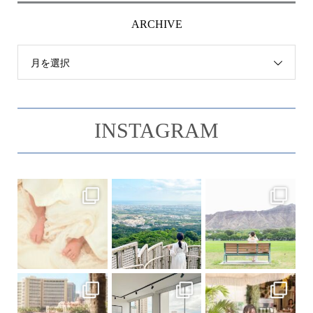
ARCHIVE
月を選択
INSTAGRAM