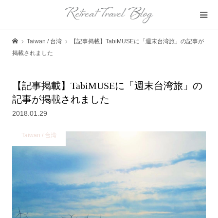
Taiwan / 台湾
【記事掲載】TabiMUSEに「週末台湾旅」の記事が
掲載されました
【記事掲載】TabiMUSEに「週末台湾旅」の
記事が掲載されました
2018.01.29
Taiwan / 台湾