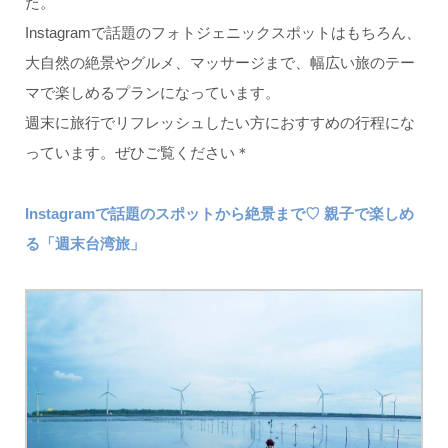
た。
Instagramで話題のフォトジェニックスポットはもちろん、
大自然の絶景やグルメ、マッサージまで、幅広い旅のテー
マで楽しめるプランになっています。
週末に旅行でリフレッシュしたい方におすすめの行程にな
っています。ぜひご覧ください＊
Instagramで話題のスポットから絶景まで♡ 親子で楽しめ
る「週末台湾旅」