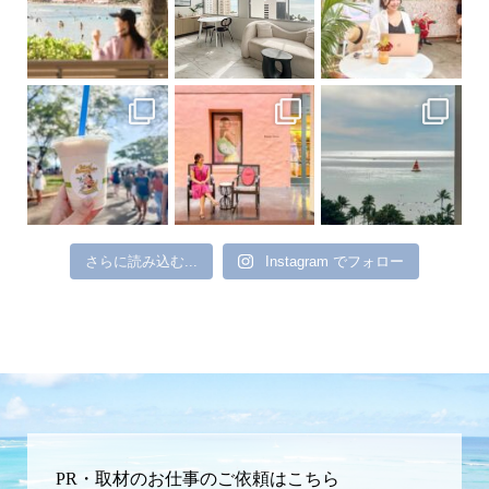
さらに読み込む...
Instagram でフォロー
PR・取材のお仕事のご依頼はこちら