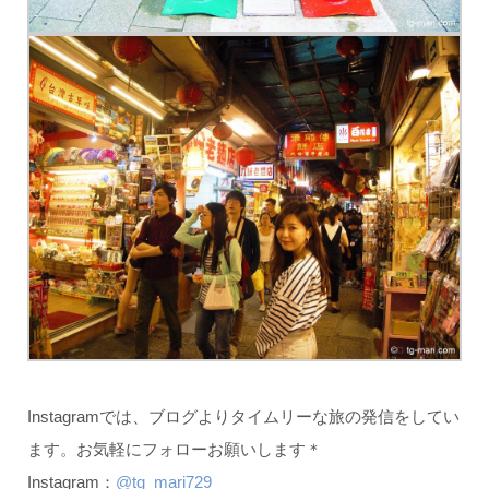
Instagramでは、ブログよりタイムリーな旅の発信をしてい
ます。お気軽にフォローお願いします＊
Instagram：
@tg_mari729