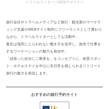
トラベルライター / WEBデザイナー
旅行会社やトラベルメディアなど旅行・観光業のマーケテ
ィング支援やWEBサイト制作にフリーランスとして携わり
ながら、トラベルライターとしても活動中。
最近は場所にとらわれない働き方を追求し、旅先で仕事を
するワーケーションの魅力も発信中。
「頑張った自分にご褒美を」をコンセプトに、絶景スポッ
ト・ホテルステイを中心に非日常を感じられるリトリート
旅行の魅力を発信します。
おすすめの旅行予約サイト