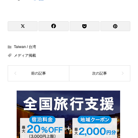
Taiwan / 台湾
メディア掲載