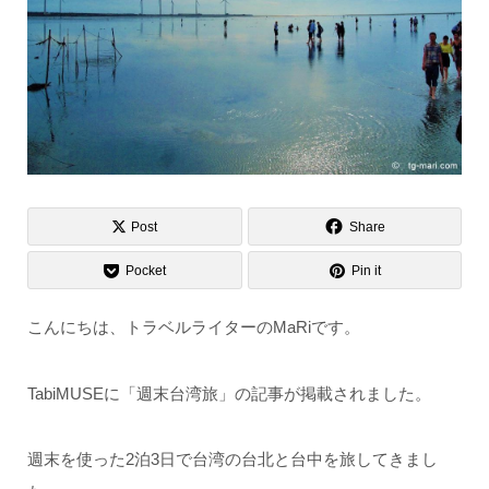
Post
Share
Pocket
Pin it
こんにちは、トラベルライターのMaRiです。
TabiMUSEに「週末台湾旅」の記事が掲載されました。
週末を使った2泊3日で台湾の台北と台中を旅してきまし