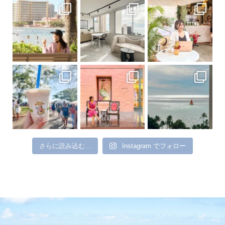
さらに読み込む...
Instagram でフォロー