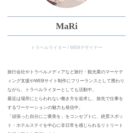
MaRi
トラベルライター / WEBデザイナー
旅行会社やトラベルメディアなど旅行・観光業のマーケテ
ィング支援やWEBサイト制作にフリーランスとして携わり
ながら、トラベルライターとしても活動中。
最近は場所にとらわれない働き方を追求し、旅先で仕事を
するワーケーションの魅力も発信中。
「頑張った自分にご褒美を」をコンセプトに、絶景スポッ
ト・ホテルステイを中心に非日常を感じられるリトリート