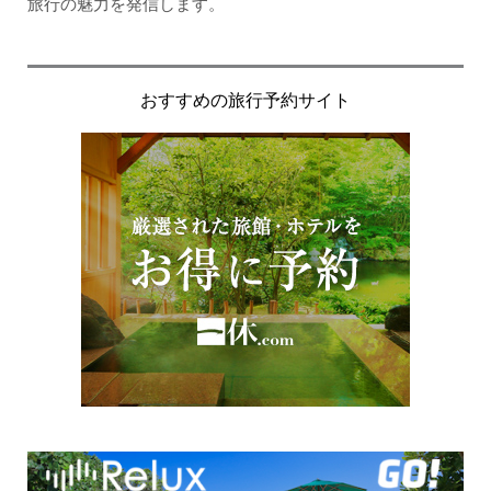
旅行の魅力を発信します。
おすすめの旅行予約サイト