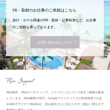
PR・取材のお仕事のご依頼はこちら
旅行・ホテル関連のPR・取材・記事執筆など、お仕事
のご依頼も承っております。
お問い合わせはこちら
Web制作、Webマーケティング、フリーランスについて役立つ情報を配信
しています。Web解析やSEO、Googleアナリティクスの有資格者でもあ
るWebデザイナーMarikoが、初心者向けにに分かりやすく細かい部分まで