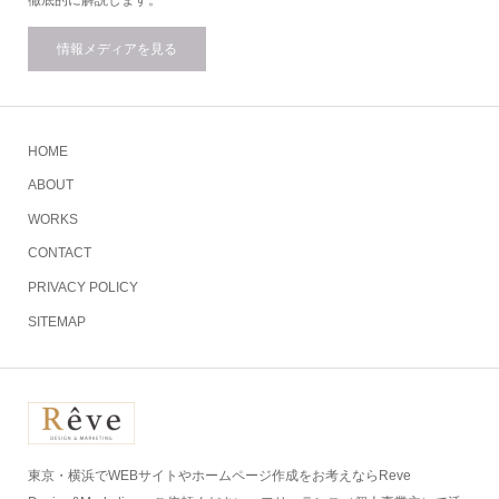
徹底的に解説します。
情報メディアを見る
HOME
ABOUT
WORKS
CONTACT
PRIVACY POLICY
SITEMAP
東京・横浜でWEBサイトやホームページ作成をお考えならReve