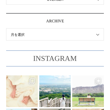
ARCHIVE
月を選択
INSTAGRAM