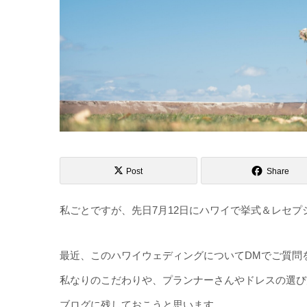
Post
Share
私ごとですが、先日7月12日にハワイで挙式＆レセプ
最近、このハワイウェディングについてDMでご質問
私なりのこだわりや、プランナーさんやドレスの選び
ブログに残しておこうと思います。