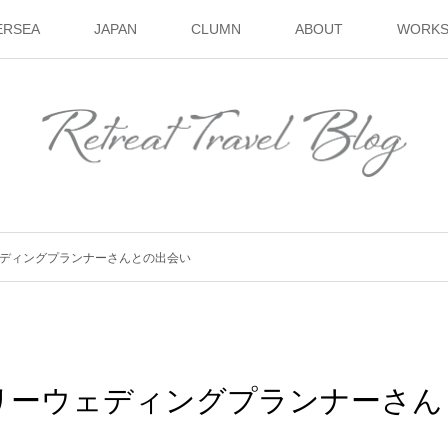
ERSEA
JAPAN
CLUMN
ABOUT
WORK
ディングプランナーさんとの出会い
リーウェディングプランナーさん