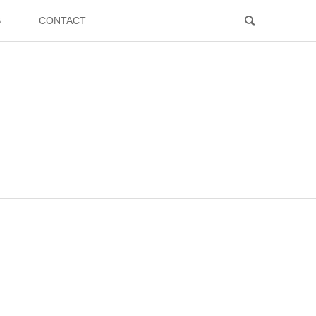
S
CONTACT