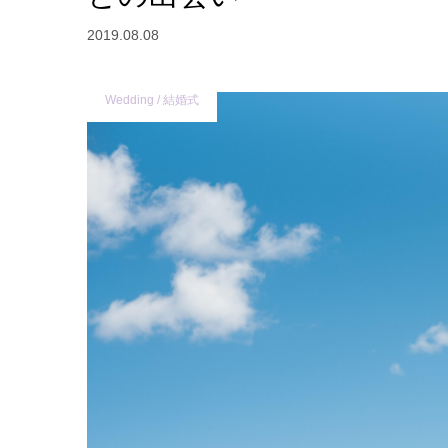
2019.08.08
Wedding / 結婚式