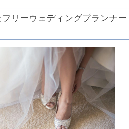
たフリーウェディングプランナー