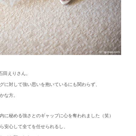
石田えりさん。
グに対して強い思いを抱いているにも関わらず、
かな方。
内に秘める強さとのギャップに心を奪われました（笑）
ら安心して全てを任せられるし、