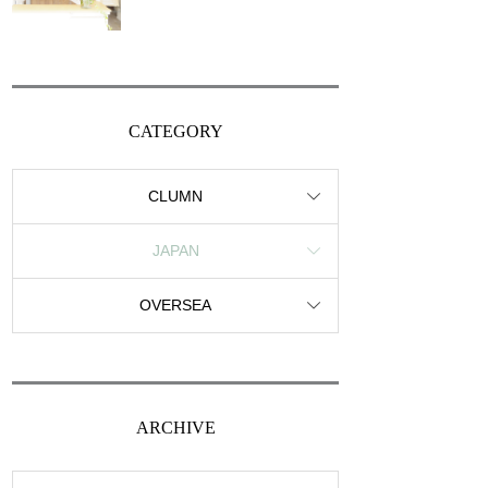
CATEGORY
CLUMN
JAPAN
OVERSEA
ARCHIVE