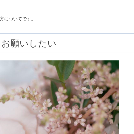
方についてです。
にお願いしたい