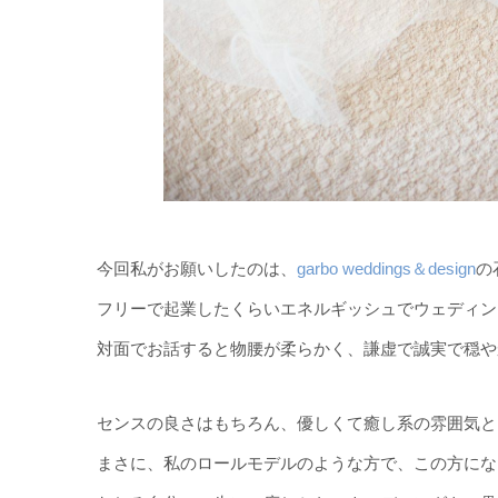
今回私がお願いしたのは、
garbo weddings＆design
の
フリーで起業したくらいエネルギッシュでウェディン
対面でお話すると物腰が柔らかく、謙虚で誠実で穏や
センスの良さはもちろん、優しくて癒し系の雰囲気と
まさに、私のロールモデルのような方で、この方にな