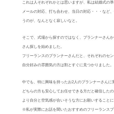
これは人それぞれかとは思いますが、私は結婚式の準
メールの対応、打ち合わせ、当日の対応・・・など、
うのが、なんとなく寂しいなと。
そこで、式場から探すのではなく、プランナーさんか
さん探しを始めました。
フリーランスのプランナーさんだと、それぞれのセン
自分好みの雰囲気の方は割とすぐに見つかりました。
中でも、特に興味を持ったお2人のプランナーさんに
どちらの方も安心してお任せできる方だと確信したの
より自分と空気感が合いそうな方にお願いすることに
※私が実際にお話を聞いたおすすめのフリーランスプ