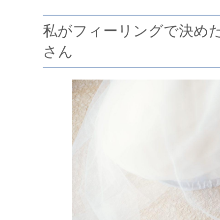
私がフィーリングで決め
さん