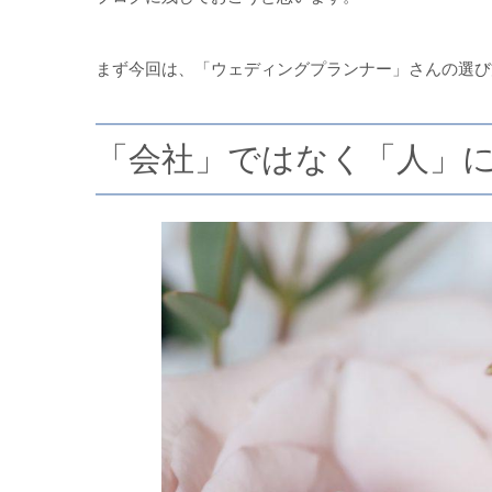
まず今回は、「ウェディングプランナー」さんの選び
「会社」ではなく「人」