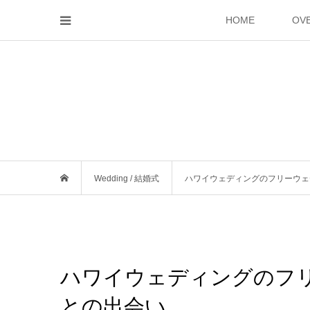
HOME
OV
Wedding / 結婚式
ハワイウェディングのフリーウェ
ハワイウェディングのフ
との出会い