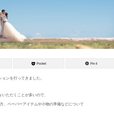
Pocket
Pin it
ションを行ってきました。
をいただくことが多いので、
方、ペーパーアイテムや小物の準備などについて