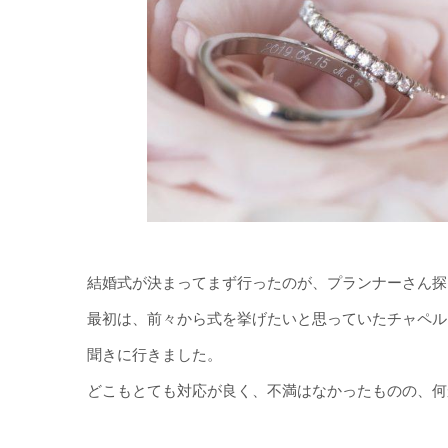
結婚式が決まってまず行ったのが、プランナーさん探
最初は、前々から式を挙げたいと思っていたチャペル
聞きに行きました。
どこもとても対応が良く、不満はなかったものの、何