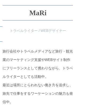
MaRi
トラベルライター / WEBデザイナー
旅行会社やトラベルメディアなど旅行・観光
業のマーケティング支援やWEBサイト制作
にフリーランスとして携わりながら、トラベ
ルライターとしても活動中。
最近は場所にとらわれない働き方を追求し、
旅先で仕事をするワーケーションの魅力も発
信中。